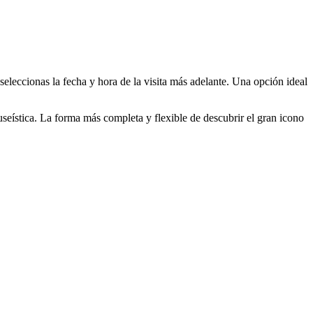
seleccionas la fecha y hora de la visita más adelante. Una opción ideal
useística. La forma más completa y flexible de descubrir el gran icono