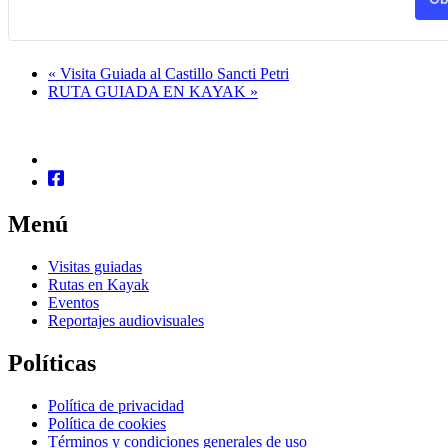
«
Visita Guiada al Castillo Sancti Petri
RUTA GUIADA EN KAYAK
»
Menú
Visitas guiadas
Rutas en Kayak
Eventos
Reportajes audiovisuales
Políticas
Política de privacidad
Política de cookies
Términos y condiciones generales de uso