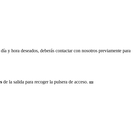
l día y hora deseados, deberás contactar con nosotros previamente para
s
de la salida para recoger la pulsera de acceso. 🎫