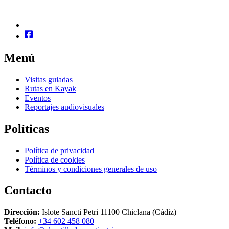
Menú
Visitas guiadas
Rutas en Kayak
Eventos
Reportajes audiovisuales
Políticas
Política de privacidad
Política de cookies
Términos y condiciones generales de uso
Contacto
Dirección:
Islote Sancti Petri 11100 Chiclana (Cádiz)
Teléfono:
+34 602 458 080