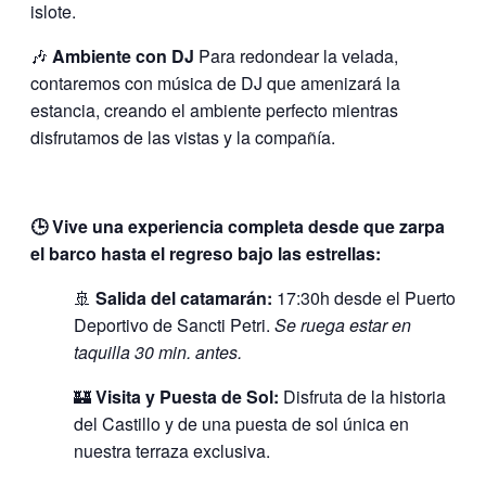
islote.
🎶
Ambiente con DJ
Para redondear la velada,
contaremos con música de DJ que amenizará la
estancia, creando el ambiente perfecto mientras
disfrutamos de las vistas y la compañía.
🕒 Vive una experiencia completa desde que zarpa
el barco hasta el regreso bajo las estrellas:
🚢
Salida del catamarán:
17:30h desde el Puerto
Deportivo de Sancti Petri.
Se ruega estar en
taquilla 30 min. antes.
🏰
Visita y Puesta de Sol:
Disfruta de la historia
del Castillo y de una puesta de sol única en
nuestra terraza exclusiva.