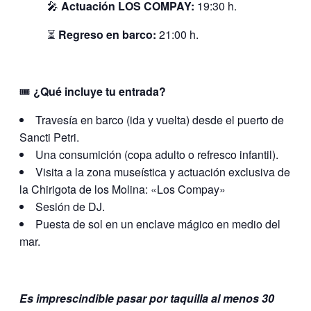
🎤
Actuación LOS COMPAY:
19:30 h.
⏳
Regreso en barco:
21:00 h.
🎟️
¿Qué incluye tu entrada?
Travesía en barco (ida y vuelta) desde el puerto de
Sancti Petri.
Una consumición (copa adulto o refresco infantil).
Visita a la zona museística y actuación exclusiva de
la Chirigota de los Molina: «Los Compay»
Sesión de DJ.
Puesta de sol en un enclave mágico en medio del
mar.
Es imprescindible pasar por taquilla al menos 30