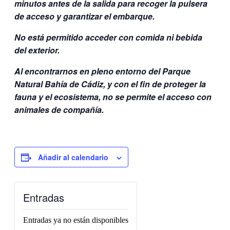
minutos antes de la salida para recoger la pulsera
de acceso y garantizar el embarque.
No está permitido acceder con comida ni bebida
del exterior.
Al encontrarnos en pleno entorno del Parque
Natural Bahía de Cádiz, y con el fin de proteger la
fauna y el ecosistema, no se permite el acceso con
animales de compañía.
Añadir al calendario
Entradas
Entradas ya no están disponibles