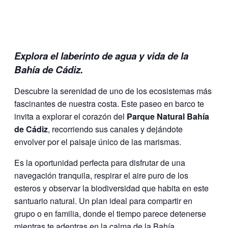
Explora el laberinto de agua y vida de la
Bahía de Cádiz.
Descubre la serenidad de uno de los ecosistemas más
fascinantes de nuestra costa. Este paseo en barco te
invita a explorar el corazón del
Parque Natural Bahía
de Cádiz
, recorriendo sus canales y dejándote
envolver por el paisaje único de las marismas.
Es la oportunidad perfecta para disfrutar de una
navegación tranquila, respirar el aire puro de los
esteros y observar la biodiversidad que habita en este
santuario natural. Un plan ideal para compartir en
grupo o en familia, donde el tiempo parece detenerse
mientras te adentras en la calma de la Bahía.