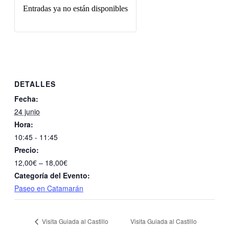
Entradas ya no están disponibles
DETALLES
Fecha:
24 junio
Hora:
10:45 - 11:45
Precio:
12,00€ – 18,00€
Categoría del Evento:
Paseo en Catamarán
Visita Guiada al Castillo
Visita Guiada al Castillo