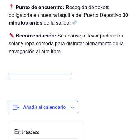
Punto de encuentro:
Recogida de tickets
obligatoria en nuestra taquilla del Puerto Deportivo
30
minutos antes
de la salida.
Recomendación:
Se aconseja llevar protección
solar y ropa cómoda para disfrutar plenamente de la
navegación al aire libre.
Añadir al calendario
Entradas