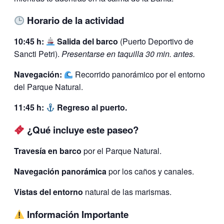
Horario de la actividad
10:45 h:
Salida del barco
(Puerto Deportivo de
Sancti Petri).
Presentarse en taquilla 30 min. antes.
Navegación:
Recorrido panorámico por el entorno
del Parque Natural.
11:45 h:
Regreso al puerto.
¿Qué incluye este paseo?
Travesía en barco
por el Parque Natural.
Navegación panorámica
por los caños y canales.
Vistas del entorno
natural de las marismas.
Información Importante