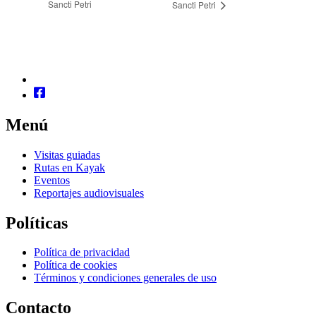
Sancti Petri
Sancti Petri
Menú
Visitas guiadas
Rutas en Kayak
Eventos
Reportajes audiovisuales
Políticas
Política de privacidad
Política de cookies
Términos y condiciones generales de uso
Contacto