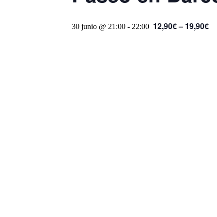
12,90€ – 19,90€
30 junio @ 21:00
-
22:00