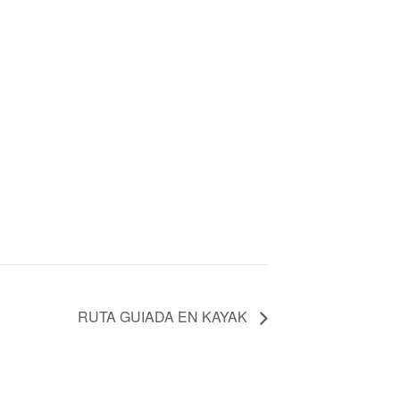
RUTA GUIADA EN KAYAK