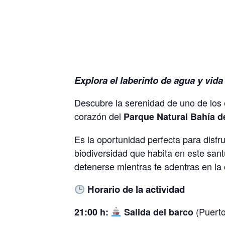
Explora el laberinto de agua y vida
Descubre la serenidad de uno de los 
corazón del
Parque Natural Bahía d
Es la oportunidad perfecta para disfru
biodiversidad que habita en este sant
detenerse mientras te adentras en la
Horario de la actividad
(Puerto
21:00 h:
Salida del barco