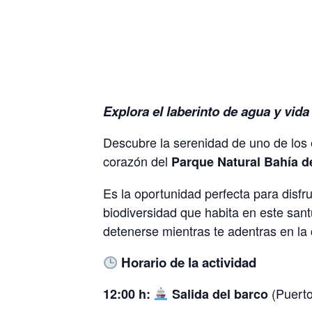
Explora el laberinto de agua y vida
Descubre la serenidad de uno de los 
corazón del
Parque Natural Bahía d
Es la oportunidad perfecta para disfru
biodiversidad que habita en este sant
detenerse mientras te adentras en la
Horario de la actividad
(Puerto
12:00 h:
Salida del barco