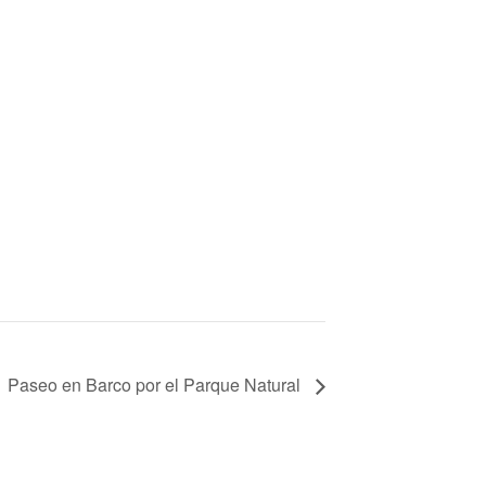
Paseo en Barco por el Parque Natural