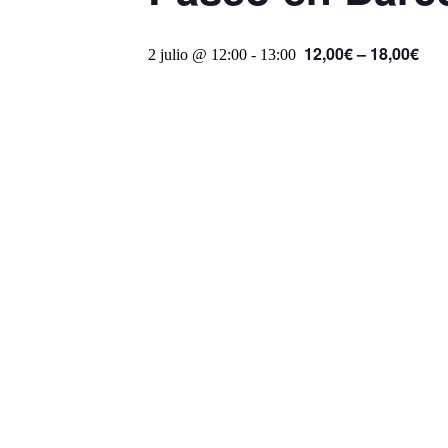
12,00€ – 18,00€
2 julio @ 12:00
-
13:00