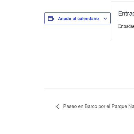
Entra
Añadir al calendario
Entradas
Paseo en Barco por el Parque Na