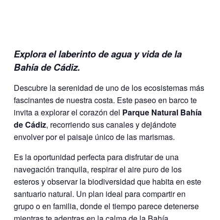
Explora el laberinto de agua y vida de la
Bahía de Cádiz.
Descubre la serenidad de uno de los ecosistemas más
fascinantes de nuestra costa. Este paseo en barco te
invita a explorar el corazón del
Parque Natural Bahía
de Cádiz
, recorriendo sus canales y dejándote
envolver por el paisaje único de las marismas.
Es la oportunidad perfecta para disfrutar de una
navegación tranquila, respirar el aire puro de los
esteros y observar la biodiversidad que habita en este
santuario natural. Un plan ideal para compartir en
grupo o en familia, donde el tiempo parece detenerse
mientras te adentras en la calma de la Bahía.