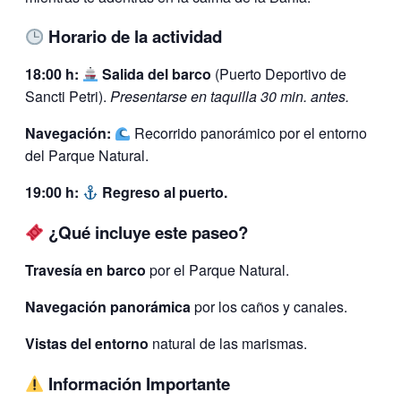
Horario de la actividad
18:00 h:
Salida del barco
(Puerto Deportivo de
Sancti Petri).
Presentarse en taquilla 30 min. antes.
Navegación:
Recorrido panorámico por el entorno
del Parque Natural.
19:00 h:
Regreso al puerto.
¿Qué incluye este paseo?
Travesía en barco
por el Parque Natural.
Navegación panorámica
por los caños y canales.
Vistas del entorno
natural de las marismas.
Información Importante