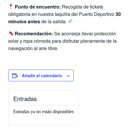
Punto de encuentro:
Recogida de tickets
obligatoria en nuestra taquilla del Puerto Deportivo
30
minutos antes
de la salida.
Recomendación:
Se aconseja llevar protección
solar y ropa cómoda para disfrutar plenamente de la
navegación al aire libre.
Añadir al calendario
Entradas
Entradas ya no están disponibles