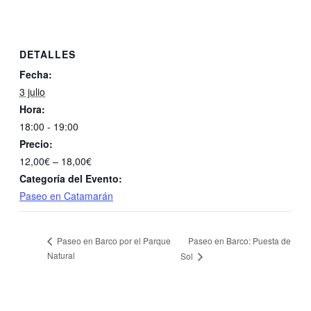
DETALLES
Fecha:
3 julio
Hora:
18:00 - 19:00
Precio:
12,00€ – 18,00€
Categoría del Evento:
Paseo en Catamarán
Paseo en Barco: Puesta de
Paseo en Barco por el Parque
Natural
Sol