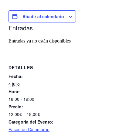
Añadir al calendario
Entradas
Entradas ya no están disponibles
DETALLES
Fecha:
4 julio
Hora:
18:00 - 19:00
Precio:
12,00€ – 18,00€
Categoría del Evento:
Paseo en Catamarán