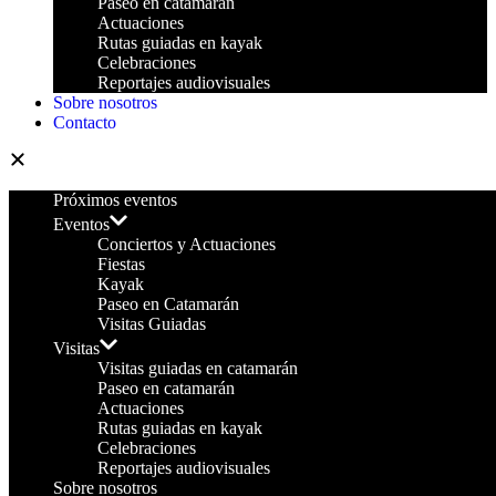
Paseo en catamarán
Actuaciones
Rutas guiadas en kayak
Celebraciones
Reportajes audiovisuales
Sobre nosotros
Contacto
Próximos eventos
Eventos
Conciertos y Actuaciones
Fiestas
Kayak
Paseo en Catamarán
Visitas Guiadas
Visitas
Visitas guiadas en catamarán
Paseo en catamarán
Actuaciones
Rutas guiadas en kayak
Celebraciones
Reportajes audiovisuales
Sobre nosotros