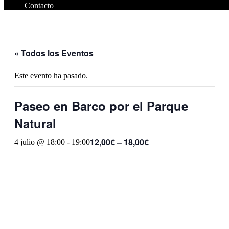
Contacto
« Todos los Eventos
Este evento ha pasado.
Paseo en Barco por el Parque
Natural
12,00€ – 18,00€
4 julio @ 18:00
-
19:00