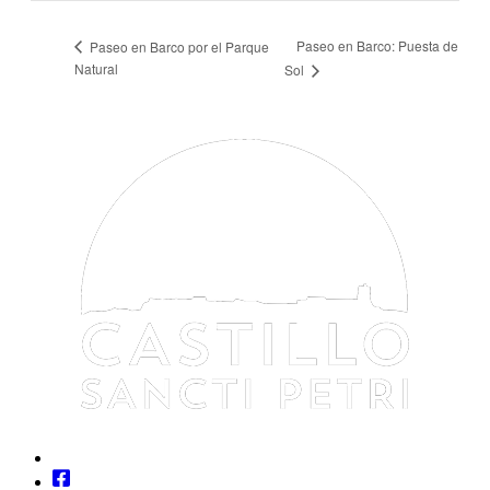
Paseo en Barco: Puesta de
Paseo en Barco por el Parque
Natural
Sol