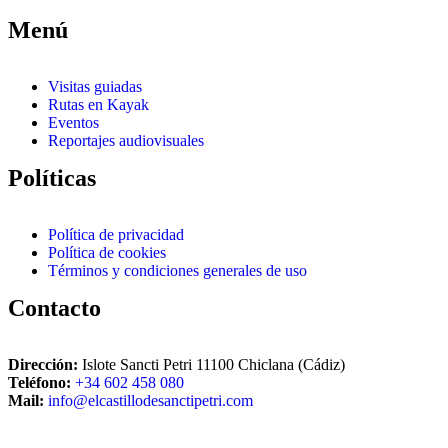
Menú
Visitas guiadas
Rutas en Kayak
Eventos
Reportajes audiovisuales
Políticas
Política de privacidad
Política de cookies
Términos y condiciones generales de uso
Contacto
Dirección:
Islote Sancti Petri 11100 Chiclana (Cádiz)
Teléfono:
+34 602 458 080
Mail:
info@elcastillodesanctipetri.com