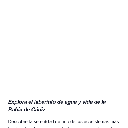
Explora el laberinto de agua y vida de la
Bahía de Cádiz.
Descubre la serenidad de uno de los ecosistemas más