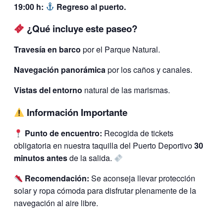
19:00 h:
Regreso al puerto.
¿Qué incluye este paseo?
Travesía en barco
por el Parque Natural.
Navegación panorámica
por los caños y canales.
Vistas del entorno
natural de las marismas.
Información Importante
Punto de encuentro:
Recogida de tickets
obligatoria en nuestra taquilla del Puerto Deportivo
30
minutos antes
de la salida.
Recomendación:
Se aconseja llevar protección
solar y ropa cómoda para disfrutar plenamente de la
navegación al aire libre.