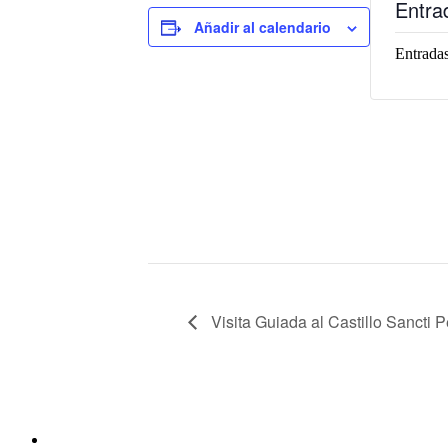
Entra
Añadir al calendario
Entradas
Visita Guiada al Castillo Sancti Pe