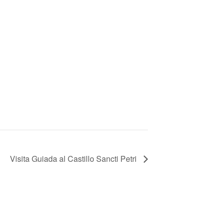
Visita Guiada al Castillo Sancti Petri