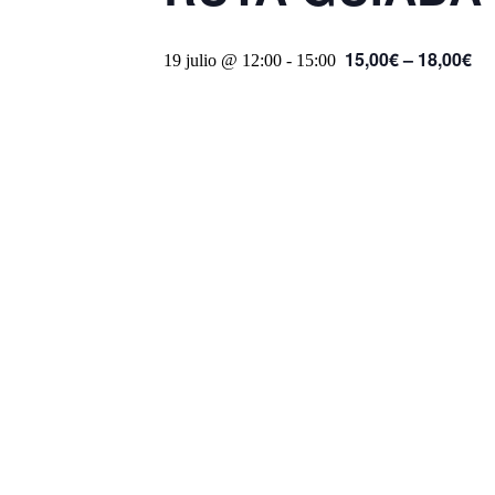
15,00€ – 18,00€
19 julio @ 12:00
-
15:00