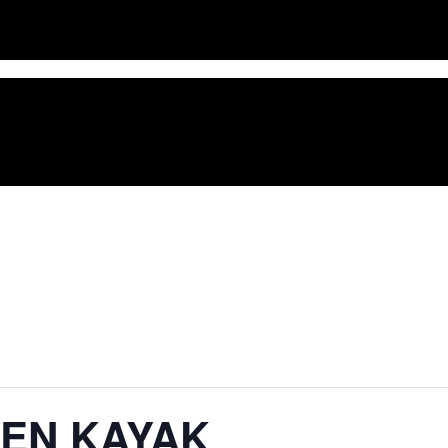
 EN KAYAK