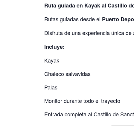
Ruta guiada en Kayak al Castillo de
Rutas guiadas desde el
Puerto Depor
Disfruta de una experiencia única 
Incluye:
Kayak
Chaleco salvavidas
Palas
Monitor durante todo el trayecto
Entrada completa al Castillo de Sancti