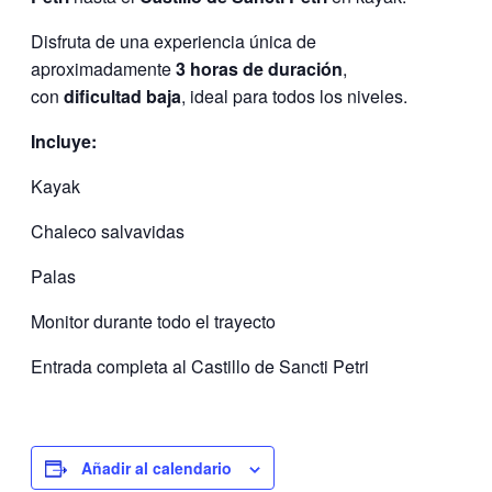
Disfruta de una experiencia única de
aproximadamente
3 horas de duración
,
con
dificultad baja
, ideal para todos los niveles.
Incluye:
Kayak
Chaleco salvavidas
Palas
Monitor durante todo el trayecto
Entrada completa al Castillo de Sancti Petri
Añadir al calendario