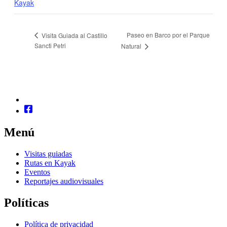
Kayak
Paseo en Barco por el Parque
Visita Guiada al Castillo
Sancti Petri
Natural
Menú
Visitas guiadas
Rutas en Kayak
Eventos
Reportajes audiovisuales
Políticas
Política de privacidad