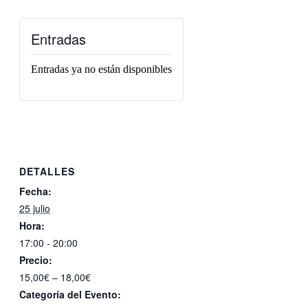
Entradas
Entradas ya no están disponibles
DETALLES
Fecha:
25 julio
Hora:
17:00 - 20:00
Precio:
15,00€ – 18,00€
Categoría del Evento: