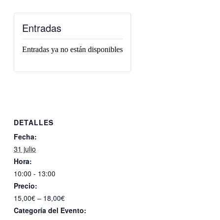
Entradas
Entradas ya no están disponibles
DETALLES
Fecha:
31 julio
Hora:
10:00 - 13:00
Precio:
15,00€ – 18,00€
Categoría del Evento: