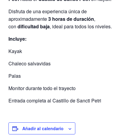
Disfruta de una experiencia única de
aproximadamente
3 horas de duración
,
con
dificultad baja
, ideal para todos los niveles.
Incluye:
Kayak
Chaleco salvavidas
Palas
Monitor durante todo el trayecto
Entrada completa al Castillo de Sancti Petri
Añadir al calendario