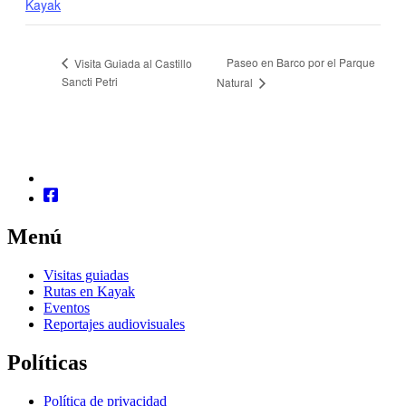
Kayak
Paseo en Barco por el Parque
Visita Guiada al Castillo
Sancti Petri
Natural
Menú
Visitas guiadas
Rutas en Kayak
Eventos
Reportajes audiovisuales
Políticas
Política de privacidad