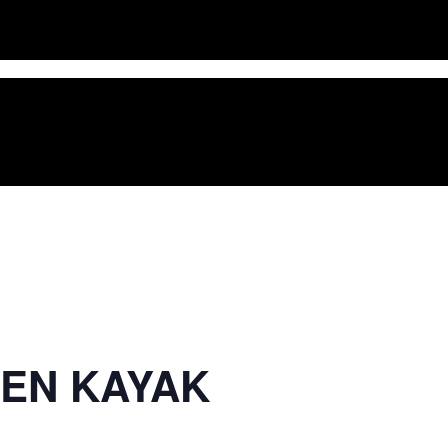
 EN KAYAK