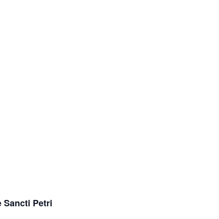
 Sancti Petri