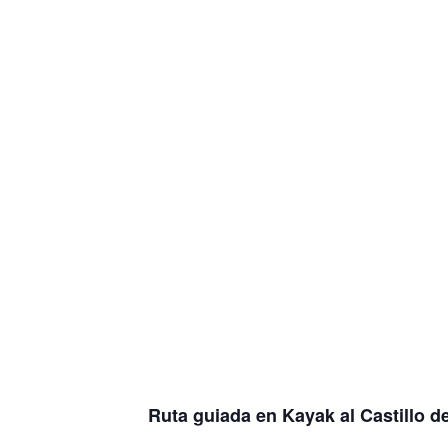
Ruta guiada en Kayak al Castillo de