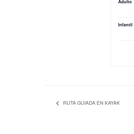
Adulto
Infantil
RUTA GUIADA EN KAYAK