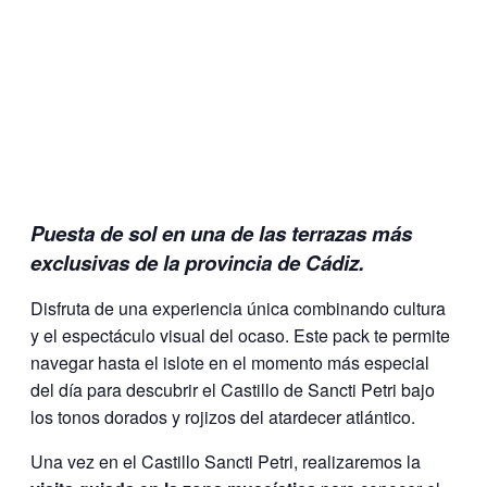
Puesta de sol en una de las terrazas más
exclusivas de la provincia de Cádiz.
Disfruta de una experiencia única combinando cultura
y el espectáculo visual del ocaso. Este pack te permite
navegar hasta el islote en el momento más especial
del día para descubrir el Castillo de Sancti Petri bajo
los tonos dorados y rojizos del atardecer atlántico.
Una vez en el Castillo Sancti Petri, realizaremos la