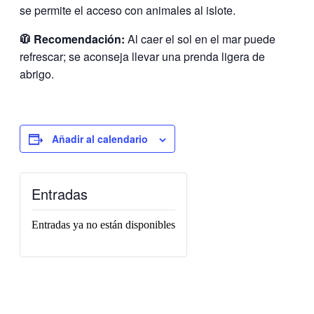
se permite el acceso con animales al islote.
🧥 Recomendación:
Al caer el sol en el mar puede
refrescar; se aconseja llevar una prenda ligera de
abrigo.
Añadir al calendario
Entradas
Entradas ya no están disponibles