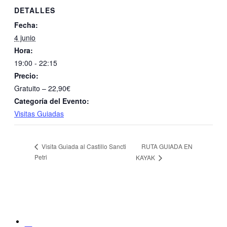
DETALLES
Fecha:
4 junio
Hora:
19:00 - 22:15
Precio:
Gratuito – 22,90€
Categoría del Evento:
Visitas Guiadas
RUTA GUIADA EN
Visita Guiada al Castillo Sancti
Petri
KAYAK