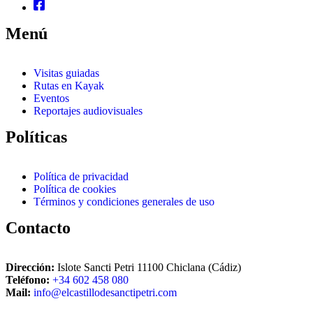
Menú
Visitas guiadas
Rutas en Kayak
Eventos
Reportajes audiovisuales
Políticas
Política de privacidad
Política de cookies
Términos y condiciones generales de uso
Contacto
Dirección:
Islote Sancti Petri 11100 Chiclana (Cádiz)
Teléfono:
+34 602 458 080
Mail:
info@elcastillodesanctipetri.com