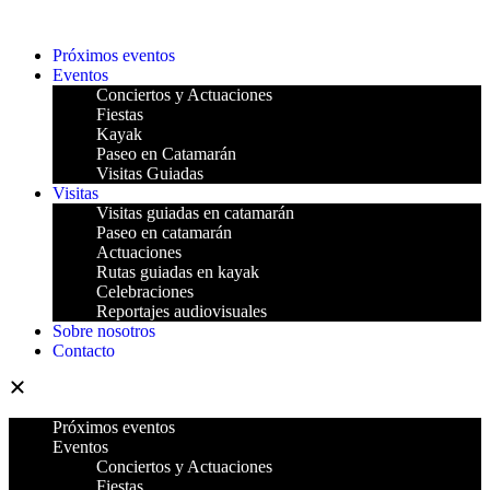
Próximos eventos
Eventos
Conciertos y Actuaciones
Fiestas
Kayak
Paseo en Catamarán
Visitas Guiadas
Visitas
Visitas guiadas en catamarán
Paseo en catamarán
Actuaciones
Rutas guiadas en kayak
Celebraciones
Reportajes audiovisuales
Sobre nosotros
Contacto
Próximos eventos
Eventos
Conciertos y Actuaciones
Fiestas