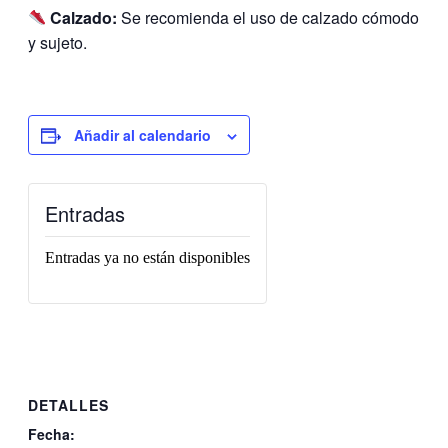
Calzado:
Se recomienda el uso de calzado cómodo
y sujeto.
Añadir al calendario
Entradas
Entradas ya no están disponibles
DETALLES
Fecha: