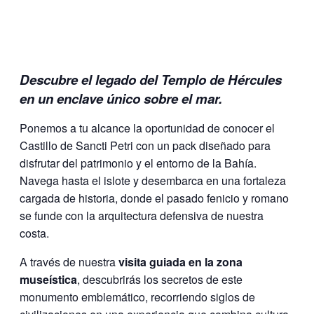
Descubre el legado del Templo de Hércules
en un enclave único sobre el mar.
Ponemos a tu alcance la oportunidad de conocer el
Castillo de Sancti Petri con un pack diseñado para
disfrutar del patrimonio y el entorno de la Bahía.
Navega hasta el islote y desembarca en una fortaleza
cargada de historia, donde el pasado fenicio y romano
se funde con la arquitectura defensiva de nuestra
costa.
A través de nuestra
visita guiada en la zona
museística
, descubrirás los secretos de este
monumento emblemático, recorriendo siglos de