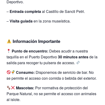
Deportivo.
–
Entrada completa
al Castillo de Sancti Petri.
–
Visita guiada
en la zona museística.
Información Importante
Punto de encuentro:
Debes acudir a nuestra
taquilla en el Puerto Deportivo
30 minutos antes
de la
salida para recoger tu pulsera de acceso.
Consumo:
Disponemos de servicio de bar. No
se permite el acceso con comida o bebida del exterior.
Mascotas:
Por normativa de protección del
Parque Natural, no se permite el acceso con animales
al islote.