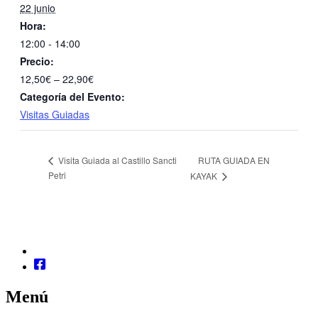
22 junio
Hora:
12:00 - 14:00
Precio:
12,50€ – 22,90€
Categoría del Evento:
Visitas Guiadas
RUTA GUIADA EN
Visita Guiada al Castillo Sancti
Petri
KAYAK
Menú