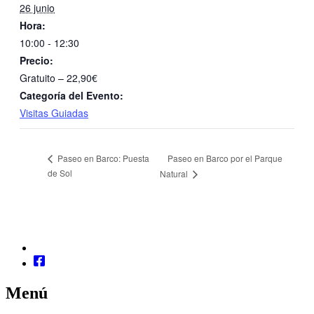
26 junio
Hora:
10:00 - 12:30
Precio:
Gratuito – 22,90€
Categoría del Evento:
Visitas Guiadas
Paseo en Barco por el Parque
Paseo en Barco: Puesta
de Sol
Natural
Menú