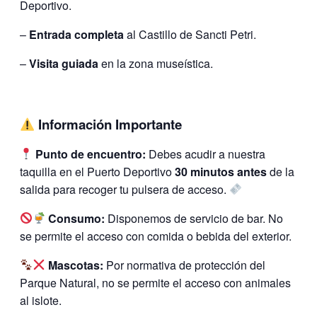
Deportivo.
–
Entrada completa
al Castillo de Sancti Petri.
–
Visita guiada
en la zona museística.
Información Importante
Punto de encuentro:
Debes acudir a nuestra
taquilla en el Puerto Deportivo
30 minutos antes
de la
salida para recoger tu pulsera de acceso.
Consumo:
Disponemos de servicio de bar. No
se permite el acceso con comida o bebida del exterior.
Mascotas:
Por normativa de protección del
Parque Natural, no se permite el acceso con animales
al islote.