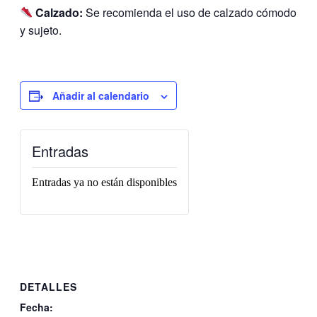
Calzado:
Se recomienda el uso de calzado cómodo
y sujeto.
Añadir al calendario
Entradas
Entradas ya no están disponibles
DETALLES
Fecha: