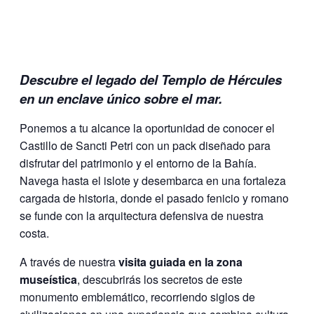
Descubre el legado del Templo de Hércules
en un enclave único sobre el mar.
Ponemos a tu alcance la oportunidad de conocer el
Castillo de Sancti Petri con un pack diseñado para
disfrutar del patrimonio y el entorno de la Bahía.
Navega hasta el islote y desembarca en una fortaleza
cargada de historia, donde el pasado fenicio y romano
se funde con la arquitectura defensiva de nuestra
costa.
A través de nuestra
visita guiada en la zona
museística
, descubrirás los secretos de este
monumento emblemático, recorriendo siglos de