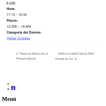
6 julio
Hora:
17:15 - 19:30
Precio:
12,50€ – 19,90€
Categoría del Evento:
Visitas Guiadas
Visita al Castillo Sancti Petri:
Paseo en Barco por el
Parque Natural
Puesta de Sol
Menú