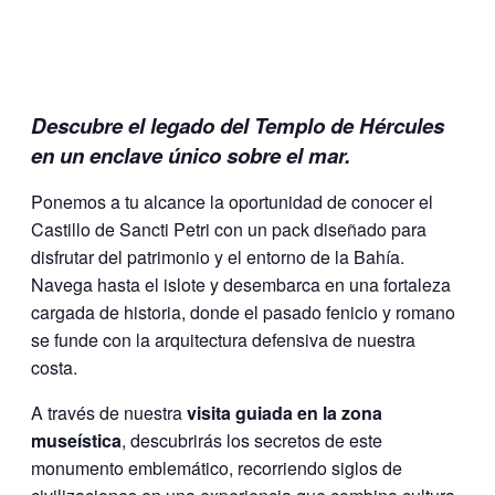
Descubre el legado del Templo de Hércules
en un enclave único sobre el mar.
Ponemos a tu alcance la oportunidad de conocer el
Castillo de Sancti Petri con un pack diseñado para
disfrutar del patrimonio y el entorno de la Bahía.
Navega hasta el islote y desembarca en una fortaleza
cargada de historia, donde el pasado fenicio y romano
se funde con la arquitectura defensiva de nuestra
costa.
A través de nuestra
visita guiada en la zona
museística
, descubrirás los secretos de este
monumento emblemático, recorriendo siglos de