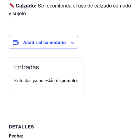
Calzado:
Se recomienda el uso de calzado cómodo
y sujeto.
Añadir al calendario
Entradas
Entradas ya no están disponibles
DETALLES
Fecha: