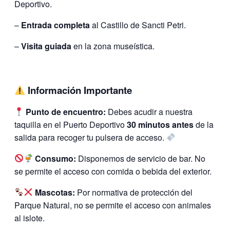
Deportivo.
–
Entrada completa
al Castillo de Sancti Petri.
–
Visita guiada
en la zona museística.
Información Importante
Punto de encuentro:
Debes acudir a nuestra
taquilla en el Puerto Deportivo
30 minutos antes
de la
salida para recoger tu pulsera de acceso.
Consumo:
Disponemos de servicio de bar. No
se permite el acceso con comida o bebida del exterior.
Mascotas:
Por normativa de protección del
Parque Natural, no se permite el acceso con animales
al islote.