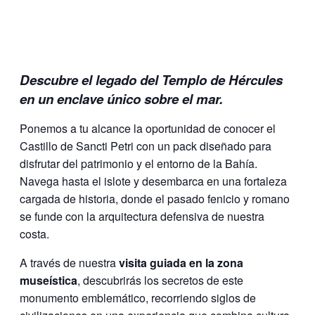
Descubre el legado del Templo de Hércules
en un enclave único sobre el mar.
Ponemos a tu alcance la oportunidad de conocer el
Castillo de Sancti Petri con un pack diseñado para
disfrutar del patrimonio y el entorno de la Bahía.
Navega hasta el islote y desembarca en una fortaleza
cargada de historia, donde el pasado fenicio y romano
se funde con la arquitectura defensiva de nuestra
costa.
A través de nuestra
visita guiada en la zona
museística
, descubrirás los secretos de este
monumento emblemático, recorriendo siglos de