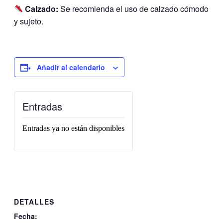
Calzado:
Se recomienda el uso de calzado cómodo
y sujeto.
Añadir al calendario
Entradas
Entradas ya no están disponibles
DETALLES
Fecha: