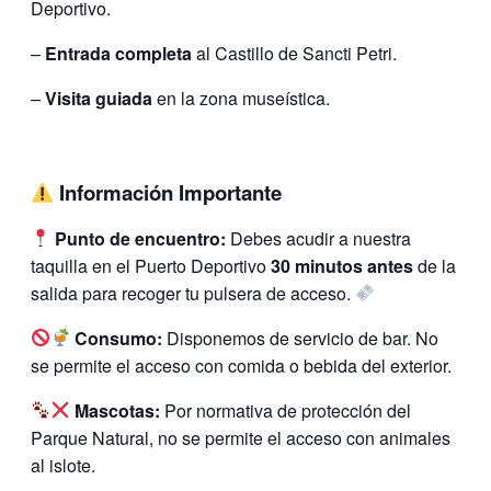
Deportivo.
–
Entrada completa
al Castillo de Sancti Petri.
–
Visita guiada
en la zona museística.
Información Importante
Punto de encuentro:
Debes acudir a nuestra
taquilla en el Puerto Deportivo
30 minutos antes
de la
salida para recoger tu pulsera de acceso.
Consumo:
Disponemos de servicio de bar. No
se permite el acceso con comida o bebida del exterior.
Mascotas:
Por normativa de protección del
Parque Natural, no se permite el acceso con animales
al islote.