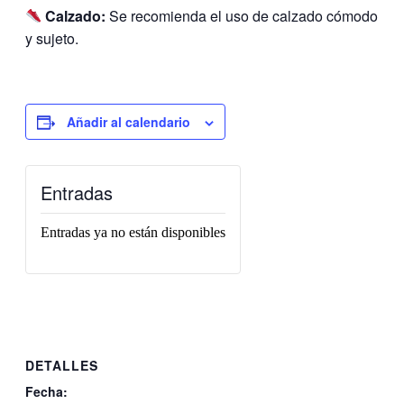
Calzado:
Se recomienda el uso de calzado cómodo
y sujeto.
Añadir al calendario
Entradas
Entradas ya no están disponibles
DETALLES
Fecha: