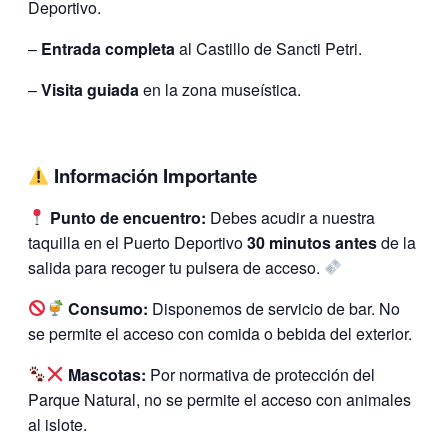
Deportivo.
–
Entrada completa
al Castillo de Sancti Petri.
–
Visita guiada
en la zona museística.
Información Importante
Punto de encuentro:
Debes acudir a nuestra
taquilla en el Puerto Deportivo
30 minutos antes
de la
salida para recoger tu pulsera de acceso.
Consumo:
Disponemos de servicio de bar. No
se permite el acceso con comida o bebida del exterior.
Mascotas:
Por normativa de protección del
Parque Natural, no se permite el acceso con animales
al islote.