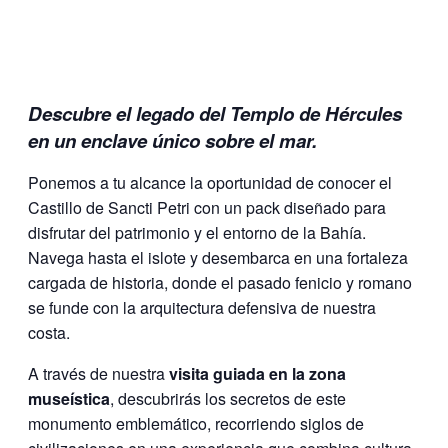
Descubre el legado del Templo de Hércules
en un enclave único sobre el mar.
Ponemos a tu alcance la oportunidad de conocer el
Castillo de Sancti Petri con un pack diseñado para
disfrutar del patrimonio y el entorno de la Bahía.
Navega hasta el islote y desembarca en una fortaleza
cargada de historia, donde el pasado fenicio y romano
se funde con la arquitectura defensiva de nuestra
costa.
A través de nuestra
visita guiada en la zona
museística
, descubrirás los secretos de este
monumento emblemático, recorriendo siglos de