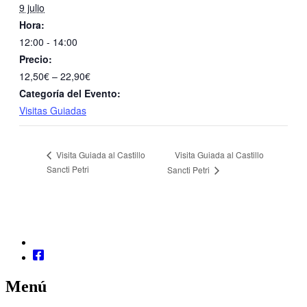
9 julio
Hora:
12:00 - 14:00
Precio:
12,50€ – 22,90€
Categoría del Evento:
Visitas Guiadas
Visita Guiada al Castillo
Visita Guiada al Castillo
Sancti Petri
Sancti Petri
Menú