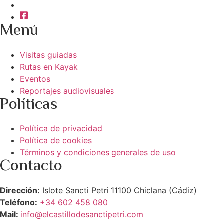
Menú
Visitas guiadas
Rutas en Kayak
Eventos
Reportajes audiovisuales
Políticas
Política de privacidad
Política de cookies
Términos y condiciones generales de uso
Contacto
Dirección:
Islote Sancti Petri 11100 Chiclana (Cádiz)
Teléfono:
+34 602 458 080
Mail:
info@elcastillodesanctipetri.com