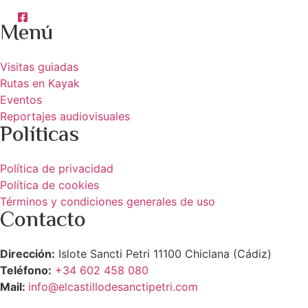
Menú
Visitas guiadas
Rutas en Kayak
Eventos
Reportajes audiovisuales
Políticas
Política de privacidad
Política de cookies
Términos y condiciones generales de uso
Contacto
Dirección:
Islote Sancti Petri 11100 Chiclana (Cádiz)
Teléfono:
+34 602 458 080
Mail:
info@elcastillodesanctipetri.com