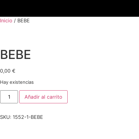
Inicio
/ BEBE
PRÓXIMOS EVENTOS
BEBE
0,00
€
Hay existencias
Añadir al carrito
SKU:
1552-1-BEBE