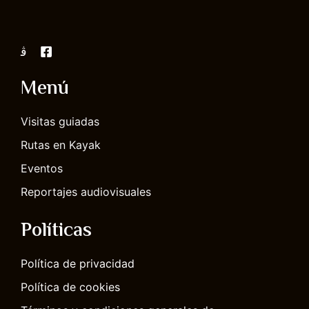
Menú
Visitas guiadas
Rutas en Kayak
Eventos
Reportajes audiovisuales
Políticas
Política de privacidad
Política de cookies