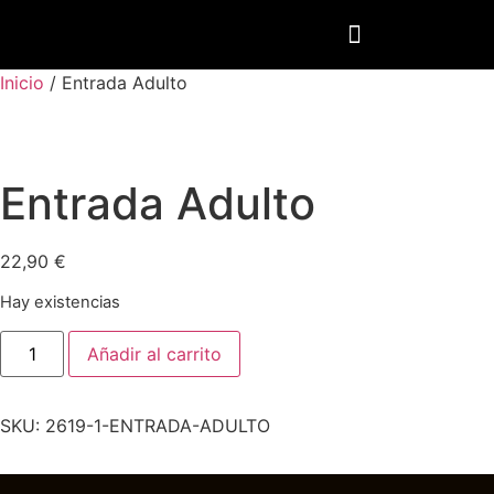
Inicio
/ Entrada Adulto
PRÓXIMOS EVENTOS
Entrada Adulto
22,90
€
Hay existencias
Añadir al carrito
SKU:
2619-1-ENTRADA-ADULTO