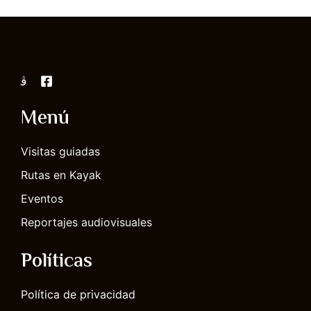
Menú
Visitas guiadas
Rutas en Kayak
Eventos
Reportajes audiovisuales
Políticas
Política de privacidad