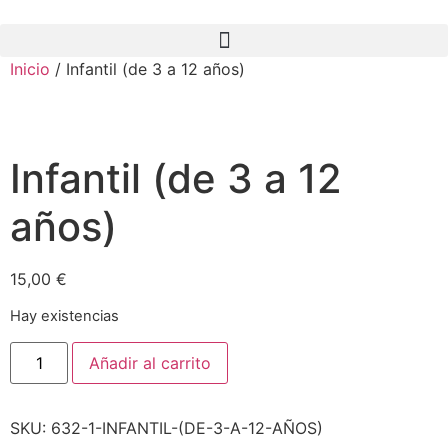
Inicio
/ Infantil (de 3 a 12 años)
Infantil (de 3 a 12
años)
15,00
€
Hay existencias
Añadir al carrito
SKU:
632-1-INFANTIL-(DE-3-A-12-AÑOS)